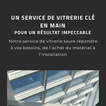
UN SERVICE DE VITRERIE CLÉ
EN MAIN
POUR UN RÉSULTAT IMPECCABLE
Notre service de vitrerie saura répondre
à vos besoins, de l’achat du matériel à
l’installation