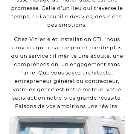
promesse. Celle d’un lieu qui traverse le
temps, qui accueille des vies, des idées,
des émotions.
Chez Vitrerie et Installation CTL, nous
croyons que chaque projet mérite plus
qu’un service : il mérite une écoute, une
compréhension, un engagement sans
faille. Que vous soyez architecte,
entrepreneur général ou contracteur,
votre exigence est notre moteur, votre
satisfaction notre plus grande réussite.
Faisons de vos ambitions une réalité.