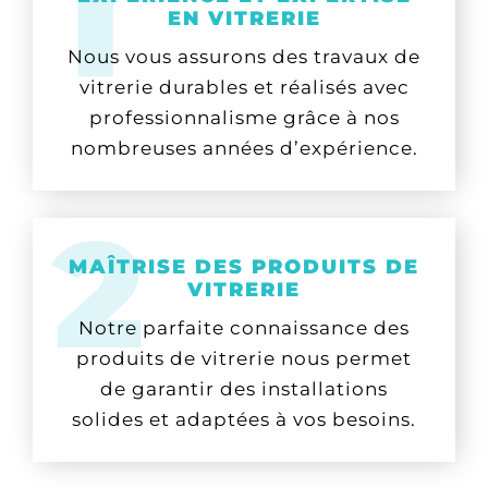
EN VITRERIE
Nous vous assurons des travaux de
vitrerie durables et réalisés avec
professionnalisme grâce à nos
nombreuses années d’expérience.
MAÎTRISE DES PRODUITS DE
VITRERIE
Notre parfaite connaissance des
produits de vitrerie nous permet
de garantir des installations
solides et adaptées à vos besoins.