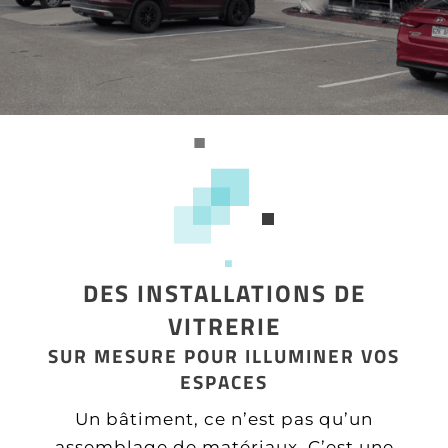
DES INSTALLATIONS DE
VITRERIE
SUR MESURE POUR ILLUMINER VOS
ESPACES
Un bâtiment, ce n’est pas qu’un
assemblage de matériaux. C’est une