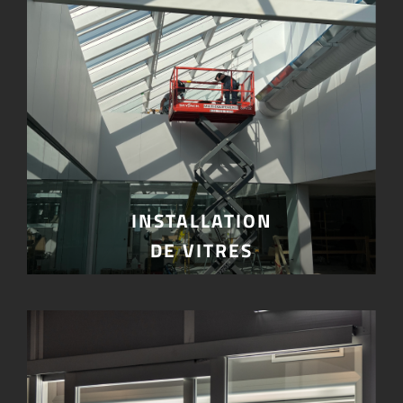
INSTALLATION
DE VITRES