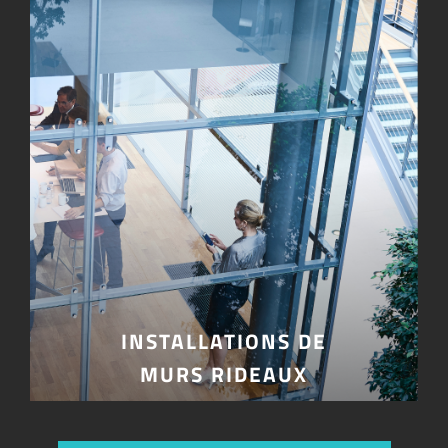
INSTALLATIONS DE
MURS RIDEAUX