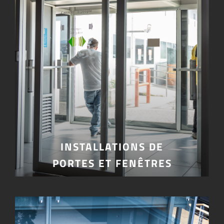
INSTALLATIONS DE
PORTES ET FENÊTRES