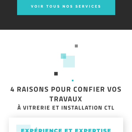
VOIR TOUS NOS SERVICES
4 RAISONS POUR CONFIER VOS
TRAVAUX
À VITRERIE ET INSTALLATION CTL
EXPÉRIENCE ET EXPERTISE